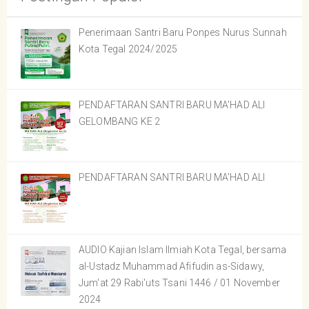
Penerimaan Santri Baru Ponpes Nurus Sunnah
Kota Tegal 2024/2025
PENDAFTARAN SANTRI BARU MA'HAD ALI
GELOMBANG KE 2
PENDAFTARAN SANTRI BARU MA'HAD ALI
AUDIO Kajian Islam Ilmiah Kota Tegal, bersama
al-Ustadz Muhammad Afifudin as-Sidawy,
Jum'at 29 Rabi'uts Tsani 1446 / 01 November
2024