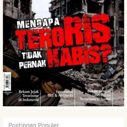
Postingan Populer