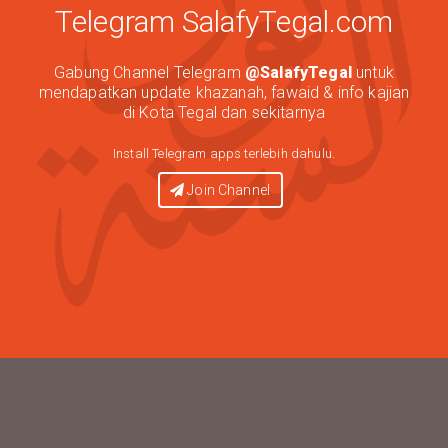
Telegram SalafyTegal.com
Gabung Channel Telegram
@SalafyTegal
untuk
mendapatkan update khazanah, fawaid & info kajian
di Kota Tegal dan sekitarnya
Install Telegram apps terlebih dahulu.
Join Channel