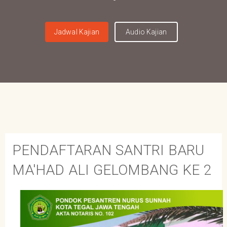
Jadwal Kajian
Audio Kajian
PENDAFTARAN SANTRI BARU
MA'HAD ALI GELOMBANG KE 2