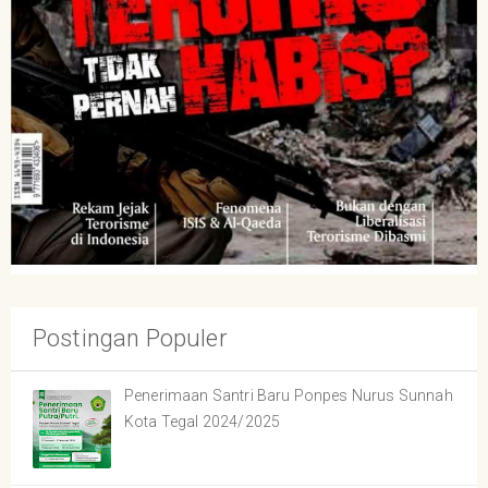
Postingan Populer
Penerimaan Santri Baru Ponpes Nurus Sunnah
Kota Tegal 2024/2025