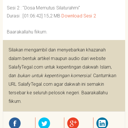
Sesi 2 : "Dosa Memutus Silaturahmi"
Durasi : [01:06:42] 15,2 MB
Download Sesi 2
Baarakallahu fiikum.
Silakan mengambil dan menyebarkan khazanah
dalam bentuk artikel maupun audio dari website
SalafyTegal.com untuk kepentingan dakwah Islam,
dan
bukan untuk kepentingan komersial
. Cantumkan
URL SalafyTegal.com agar dakwah ini semakin
tersebar ke seluruh pelosok negeri. Baarakallahu
fiikum.