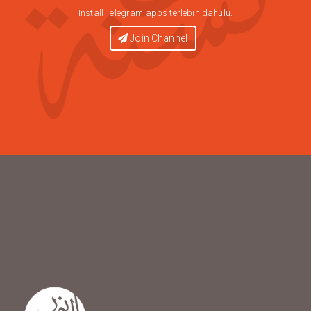
Install Telegram apps terlebih dahulu.
Join Channel