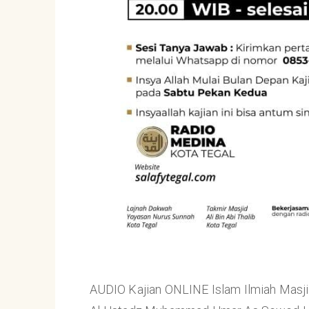
AUDIO Kajian ONLINE Islam Ilmiah Masji