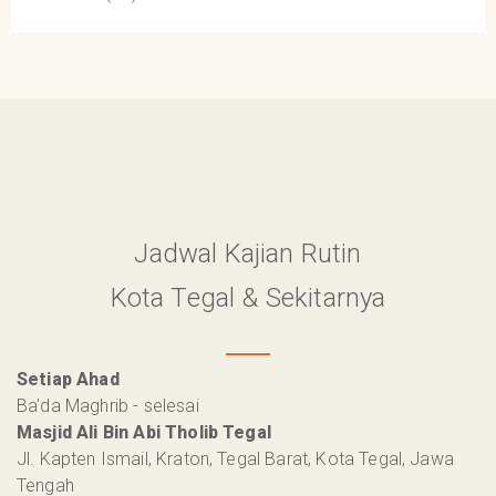
Jadwal Kajian Rutin
Kota Tegal & Sekitarnya
Setiap Ahad
Ba'da Maghrib - selesai
Masjid Ali Bin Abi Tholib Tegal
Jl. Kapten Ismail, Kraton, Tegal Barat, Kota Tegal, Jawa
Tengah