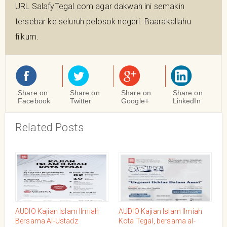
URL SalafyTegal.com agar dakwah ini semakin
tersebar ke seluruh pelosok negeri. Baarakallahu
fiikum.
Share on
Share on
Share on
Share on
Facebook
Twitter
Google+
LinkedIn
Related Posts
AUDIO Kajian Islam Ilmiah
AUDIO Kajian Islam Ilmiah
Bersama Al-Ustadz
Kota Tegal, bersama al-