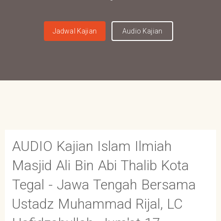
Jadwal Kajian
Audio Kajian
AUDIO Kajian Islam Ilmiah
Masjid Ali Bin Abi Thalib Kota
Tegal - Jawa Tengah Bersama
Ustadz Muhammad Rijal, LC