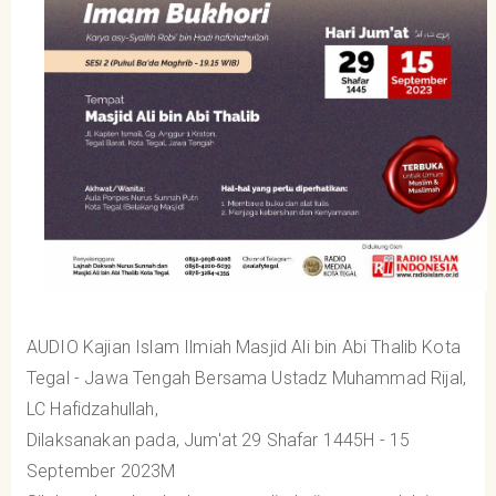
AUDIO Kajian Islam Ilmiah Masjid Ali bin Abi Thalib Kota
Tegal - Jawa Tengah Bersama Ustadz Muhammad Rijal,
LC Hafidzahullah,
Dilaksanakan pada, Jum'at 29 Shafar 1445H - 15
September 2023M