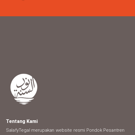
Tentang Kami
SalafyTegal merupakan website resmi Pondok Pesantren