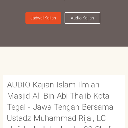
Jadwal Kajian
Audio Kajian
AUDIO Kajian Islam Ilmiah
Masjid Ali Bin Abi Thalib Kota
Tegal - Jawa Tengah Bersama
Ustadz Muhammad Rijal, LC