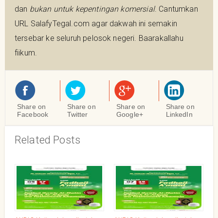
dan
bukan untuk kepentingan komersial
. Cantumkan
URL SalafyTegal.com agar dakwah ini semakin
tersebar ke seluruh pelosok negeri. Baarakallahu
fiikum.
Share on
Share on
Share on
Share on
Facebook
Twitter
Google+
LinkedIn
Related Posts