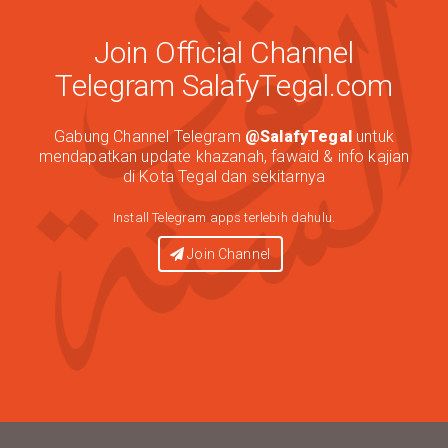
Join Official Channel
Telegram SalafyTegal.com
Gabung Channel Telegram
@SalafyTegal
untuk
mendapatkan update khazanah, fawaid & info kajian
di Kota Tegal dan sekitarnya
Install Telegram apps terlebih dahulu.
Join Channel