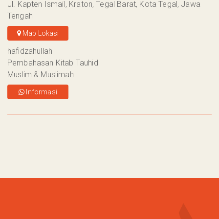
Jl. Kapten Ismail, Kraton, Tegal Barat, Kota Tegal, Jawa
Tengah
Map Lokasi
hafidzahullah
Pembahasan Kitab Tauhid
Muslim & Muslimah
Informasi