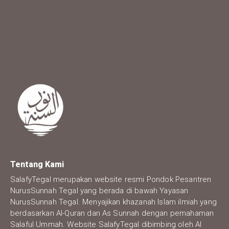
Tentang Kami
SalafyTegal merupakan website resmi Pondok Pesantren
NurusSunnah Tegal yang berada di bawah Yayasan
NurusSunnah Tegal. Menyajikan khazanah Islam ilmiah yang
berdasarkan Al-Quran dan As Sunnah dengan pemahaman
Salaful Ummah. Website SalafyTegal dibimbing oleh Al