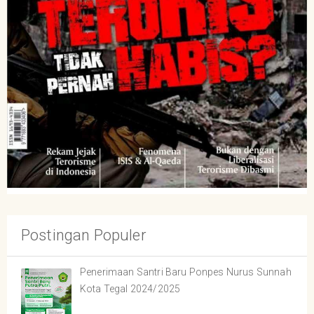
Postingan Populer
Penerimaan Santri Baru Ponpes Nurus Sunnah
Kota Tegal 2024/2025